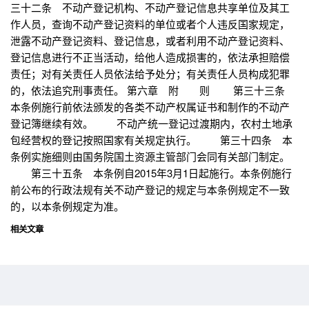
三十二条 不动产登记机构、不动产登记信息共享单位及其工
作人员，查询不动产登记资料的单位或者个人违反国家规定，
泄露不动产登记资料、登记信息，或者利用不动产登记资料、
登记信息进行不正当活动，给他人造成损害的，依法承担赔偿
责任；对有关责任人员依法给予处分；有关责任人员构成犯罪
的，依法追究刑事责任。 第六章 附 则 第三十三条
本条例施行前依法颁发的各类不动产权属证书和制作的不动产
登记簿继续有效。 不动产统一登记过渡期内，农村土地承
包经营权的登记按照国家有关规定执行。 第三十四条 本
条例实施细则由国务院国土资源主管部门会同有关部门制定。
第三十五条 本条例自2015年3月1日起施行。本条例施行
前公布的行政法规有关不动产登记的规定与本条例规定不一致
的，以本条例规定为准。
相关文章