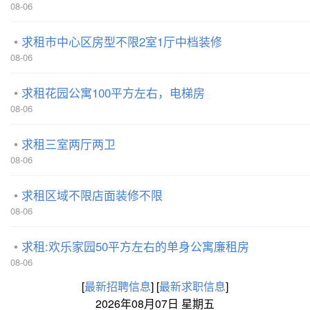
08-06
求租市中心区房型不限2室1厅中档装修
08-06
求租花园公寓100平方左右，电梯房
08-06
求租三室两厅两卫
08-06
求租区域不限店面装修不限
08-06
求租:欢乐家园50平方左右的单身公寓廉租房
08-06
[
最新招聘信息
]
[
最新求职信息
]
2026年08月07日 星期五