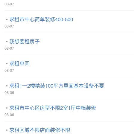
08-07
求租市中心简单装修400-500
08-07
我想要租房子
08-07
求租单间
08-07
求租1一2楼精装100平方里面基本设备不要
08-06
求租市中心区房型不限2室1厅中档装修
08-06
求租区域不限店面装修不限