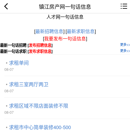
镇江房产网一句话信息
人才网一句话信息
[
最新招聘信息
]
[
最新求职信息
]
[
我要发布一句话信息
]
最新一句话招聘 [
发布招聘信息
]
更多>>
最新一句话求职 [
发布求职信息
]
更多>>
求租单间
08-07
求租三室两厅两卫
08-07
求租区域不限店面装修不限
08-07
求租市中心简单装修400-500