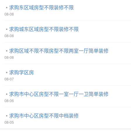
求购东区域房型不限装修不限
08-08
求购城东区域房型不限装修不限
08-08
求购区域不限不限房型不限两室一厅简单装修
08-08
求购学区房
08-07
求购市中心区房型不限一室一厅一卫简单装修
08-06
求购市中心区房型不限中档装修
08-05