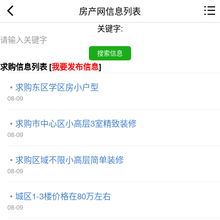
房产网信息列表
关键字:
求购信息列表 [
我要发布信息
]
求购东区学区房小户型
08-09
求购市中心区小高层3室精致装修
08-09
求购区域不限小高层简单装修
08-09
城区1-3楼价格在80万左右
08-09